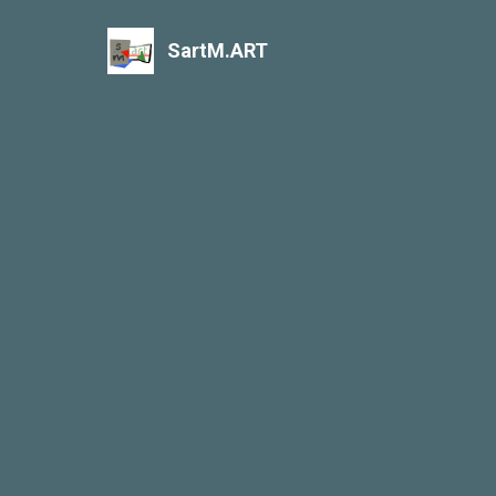
SartM.ART