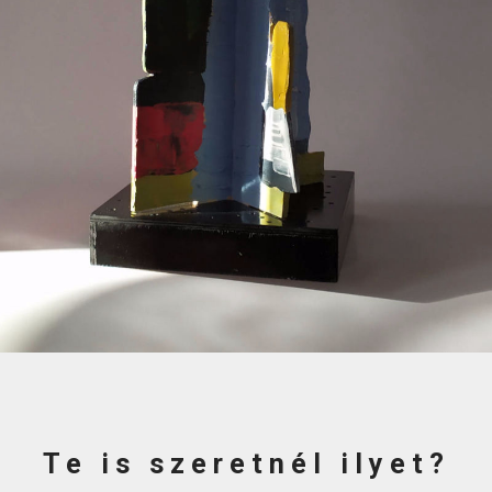
Te is szeretnél ilyet?