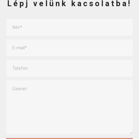
Lépj velünk kacsolatba!